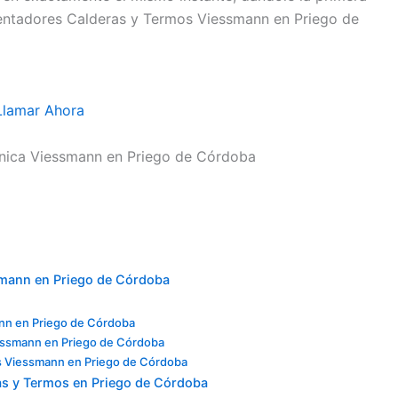
alentadores Calderas y Termos Viessmann en Priego de
Llamar Ahora
écnica Viessmann en Priego de Córdoba
ssmann en Priego de Córdoba
nn en Priego de Córdoba
essmann en Priego de Córdoba
s Viessmann en Priego de Córdoba
as y Termos en Priego de Córdoba