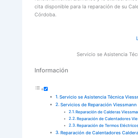
cita disponible para la reparación de su C
Córdoba.
Servicio se Asistencia T
Información
Servicio se Asistencia Técnica Vie
Servicios de Reparación Viessmann
Reparación de Calderas Viessma
Reparación de Calentadores Vi
Reparación de Termos Eléctrico
Reparación de Calentadores Calder