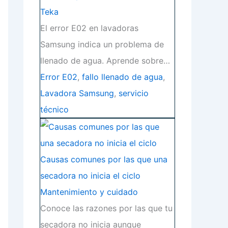
Teka
El error E02 en lavadoras
Samsung indica un problema de
llenado de agua. Aprende sobre…
Error E02
,
fallo llenado de agua
,
Lavadora Samsung
,
servicio
técnico
Causas comunes por las que una
secadora no inicia el ciclo
Mantenimiento y cuidado
Conoce las razones por las que tu
secadora no inicia aunque