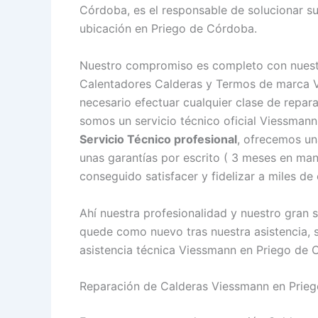
Córdoba, es el responsable de solucionar s
ubicación en Priego de Córdoba.
Nuestro compromiso es completo con nuestr
Calentadores Calderas y Termos de marca V
necesario efectuar cualquier clase de repar
somos un servicio técnico oficial Viessma
Servicio Técnico profesional
, ofrecemos un
unas garantías por escrito ( 3 meses en ma
conseguido satisfacer y fidelizar a miles de
Ahí nuestra profesionalidad y nuestro gran 
quede como nuevo tras nuestra asistencia, 
asistencia técnica Viessmann en Priego de C
Reparación de Calderas Viessmann en Prie