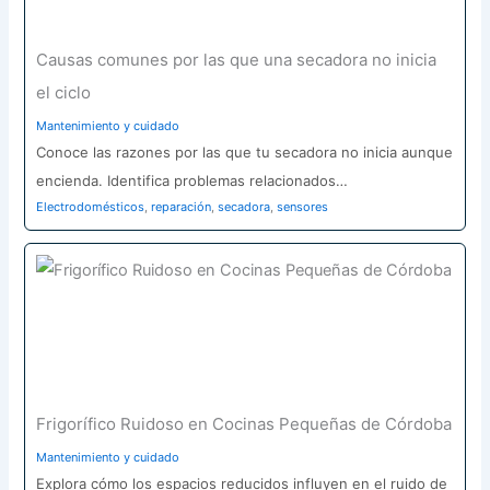
Causas comunes por las que una secadora no inicia
el ciclo
Mantenimiento y cuidado
Conoce las razones por las que tu secadora no inicia aunque
encienda. Identifica problemas relacionados…
Electrodomésticos
,
reparación
,
secadora
,
sensores
Frigorífico Ruidoso en Cocinas Pequeñas de Córdoba
Mantenimiento y cuidado
Explora cómo los espacios reducidos influyen en el ruido de