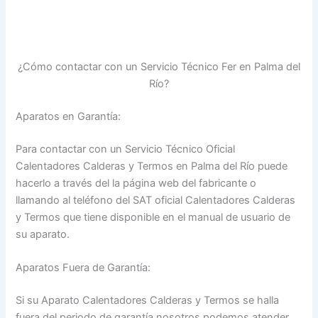
¿Cómo contactar con un Servicio Técnico Fer en Palma del
Río?
Aparatos en Garantía:
Para contactar con un Servicio Técnico Oficial
Calentadores Calderas y Termos en Palma del Río puede
hacerlo a través del la página web del fabricante o
llamando al teléfono del SAT oficial Calentadores Calderas
y Termos que tiene disponible en el manual de usuario de
su aparato.
Aparatos Fuera de Garantía:
Si su Aparato Calentadores Calderas y Termos se halla
fuera del periodo de garantía nosotros podemos atender