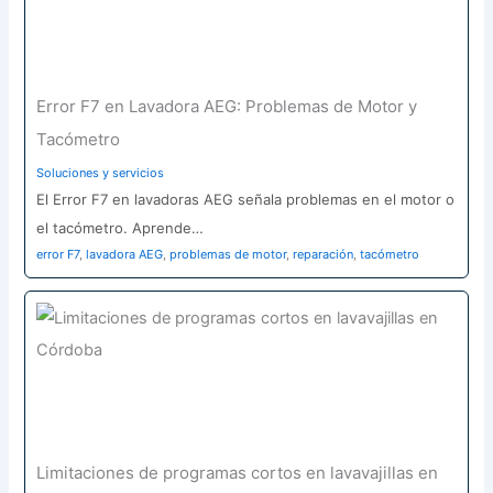
Error F7 en Lavadora AEG: Problemas de Motor y
Tacómetro
Soluciones y servicios
El Error F7 en lavadoras AEG señala problemas en el motor o
el tacómetro. Aprende…
error F7
,
lavadora AEG
,
problemas de motor
,
reparación
,
tacómetro
Limitaciones de programas cortos en lavavajillas en