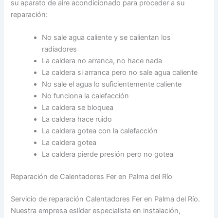
su aparato de aire acondicionado para proceder a su
reparación:
No sale agua caliente y se calientan los
radiadores
La caldera no arranca, no hace nada
La caldera si arranca pero no sale agua caliente
No sale el agua lo suficientemente caliente
No funciona la calefacción
La caldera se bloquea
La caldera hace ruido
La caldera gotea con la calefacción
La caldera gotea
La caldera pierde presión pero no gotea
Reparación de Calentadores Fer en Palma del Río
Servicio de reparación Calentadores Fer en Palma del Río.
Nuestra empresa eslíder especialista en instalación,