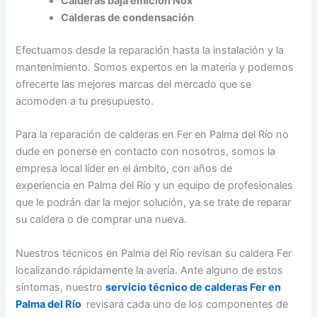
Calderas baja emición Nox
Calderas de condensación
Efectuamos desde la reparación hasta la instalación y la
mantenimiento. Somos expertos en la materia y podemos
ofrecerte las mejores marcas del mercado que se
acomoden a tu presupuesto.
Para la reparación de calderas en Fer en Palma del Río no
dude en ponerse en contacto con nosotros, somos la
empresa local líder en el ámbito, con años de
experiencia en Palma del Río y un equipo de profesionales
que le podrán dar la mejor solución, ya se trate de reparar
su caldera o de comprar una nueva.
Nuestros técnicos en Palma del Río revisan su caldera Fer
localizando rápidamente la avería. Ante alguno de estos
síntomas, nuestro
servicio técnico de calderas Fer en
Palma del Río
revisará cada uno de los componentes de