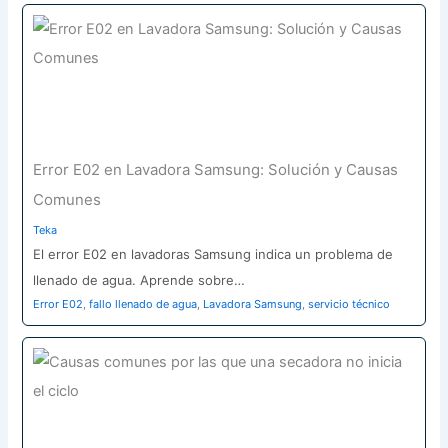
Error E02 en Lavadora Samsung: Solución y Causas
Comunes
Teka
El error E02 en lavadoras Samsung indica un problema de
llenado de agua. Aprende sobre…
Error E02
,
fallo llenado de agua
,
Lavadora Samsung
,
servicio técnico