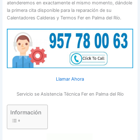
atenderemos en exactamente el mismo momento, dándole
la primera cita disponible para la reparación de su
Calentadores Calderas y Termos Fer en Palma del Río.
Llamar Ahora
Servicio se Asistencia Técnica Fer en Palma del Río
Información