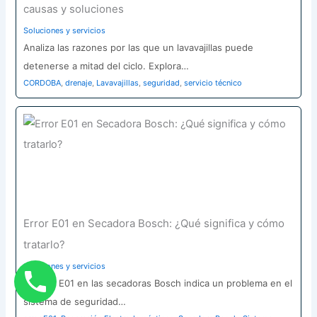
causas y soluciones
Soluciones y servicios
Analiza las razones por las que un lavavajillas puede
detenerse a mitad del ciclo. Explora…
CORDOBA
,
drenaje
,
Lavavajillas
,
seguridad
,
servicio técnico
Error E01 en Secadora Bosch: ¿Qué significa y cómo
tratarlo?
Soluciones y servicios
El error E01 en las secadoras Bosch indica un problema en el
sistema de seguridad…