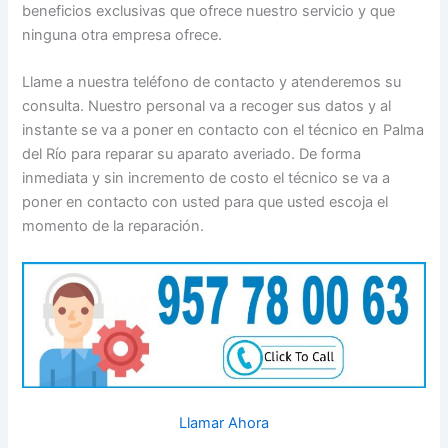
beneficios exclusivas que ofrece nuestro servicio y que
ninguna otra empresa ofrece.
Llame a nuestra teléfono de contacto y atenderemos su
consulta. Nuestro personal va a recoger sus datos y al
instante se va a poner en contacto con el técnico en Palma
del Río para reparar su aparato averiado. De forma
inmediata y sin incremento de costo el técnico se va a
poner en contacto con usted para que usted escoja el
momento de la reparación.
Llamar Ahora