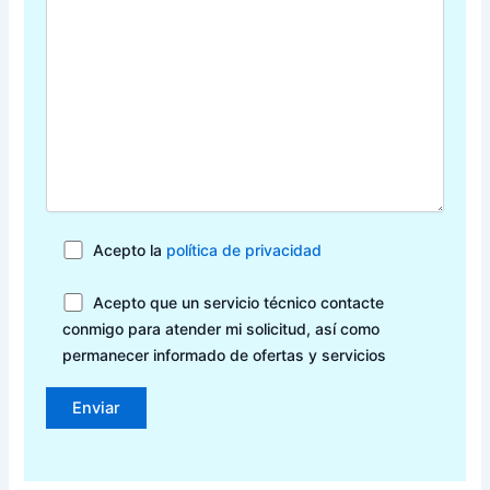
Acepto la
política de privacidad
Acepto que un servicio técnico contacte
conmigo para atender mi solicitud, así como
permanecer informado de ofertas y servicios