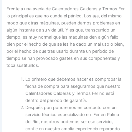
Frente a una avería de Calentadores Calderas y Termos Fer
lo principal es que no cunda el pánico. Los a/a, del mismo
modo que otras máquinas, pueden darnos problemas en
algún instante de su vida útil. Y es que, transcurrido un
tiempo, es muy normal que las máquinas den algún fallo,
bien por el hecho de que se les ha dado un mal uso o bien,
por el hecho de que tras usarlo durante un período de
tiempo se han provocado gastes en sus componentes y
toca sustituirlos.
Lo primero que debemos hacer es comprobar la
fecha de compra para asegurarnos que nuestro
Calentadores Calderas y Termos Fer no está
dentro del periodo de garantía.
Después pon pondremos en contacto con un
servicio técnico especializado en Fer en Palma
del Río, nosotros podemos ser ese servicio,
confíe en nuestra amplia experiencia reparando