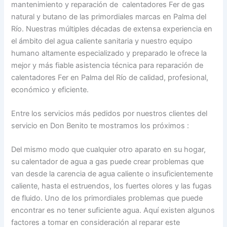
mantenimiento y reparación de calentadores Fer de gas
natural y butano de las primordiales marcas en Palma del
Río. Nuestras múltiples décadas de extensa experiencia en
el ámbito del agua caliente sanitaria y nuestro equipo
humano altamente especializado y preparado le ofrece la
mejor y más fiable asistencia técnica para reparación de
calentadores Fer en Palma del Río de calidad, profesional,
económico y eficiente.
Entre los servicios más pedidos por nuestros clientes del
servicio en Don Benito te mostramos los próximos :
Del mismo modo que cualquier otro aparato en su hogar,
su calentador de agua a gas puede crear problemas que
van desde la carencia de agua caliente o insuficientemente
caliente, hasta el estruendos, los fuertes olores y las fugas
de fluido. Uno de los primordiales problemas que puede
encontrar es no tener suficiente agua. Aquí existen algunos
factores a tomar en consideración al reparar este