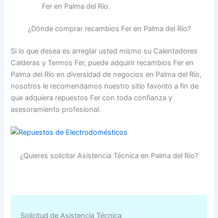
Fer en Palma del Río.
¿Dónde comprar recambios Fer en Palma del Río?
Si lo que desea es arreglar usted mismo su Calentadores
Calderas y Termos Fer, puede adquirir recambios Fer en
Palma del Río en diversidad de negocios en Palma del Río,
nosotros le recomendamos nuestro sitio favorito a fin de
que adquiera repuestos Fer con toda confianza y
asesoramiento profesional.
¿Quieres solicitar Asistencia Técnica en Palma del Río?
Solicitud de Asistencia Técnica