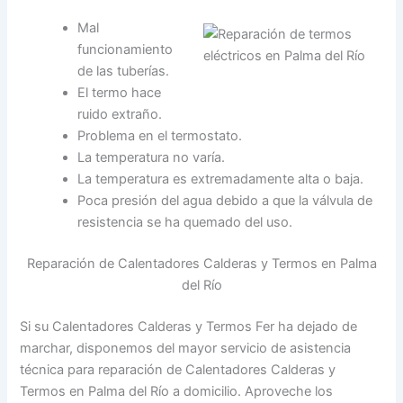
Mal
funcionamiento
de las tuberías.
El termo hace
ruido extraño.
Problema en el termostato.
La temperatura no varía.
La temperatura es extremadamente alta o baja.
Poca presión del agua debido a que la válvula de
resistencia se ha quemado del uso.
Reparación de Calentadores Calderas y Termos en Palma
del Río
Si su Calentadores Calderas y Termos Fer ha dejado de
marchar, disponemos del mayor servicio de asistencia
técnica para reparación de Calentadores Calderas y
Termos en Palma del Río a domicilio. Aproveche los