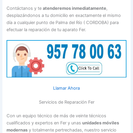
Contáctanos y te
atenderemos inmediatamente
,
desplazándonos a tu domicilio en exactamente el mismo
día a cualquier punto de Palma del Río ( CORDOBA) para
efectuar la reparación de tu aparato Fer.
Llamar Ahora
Servicios de Reparación Fer
Con un equipo técnico de más de veinte técnicos
cualificados y expertos en Fer y unas
unidades móviles
modernas
y totalmente pertrechadas, nuestro servicio