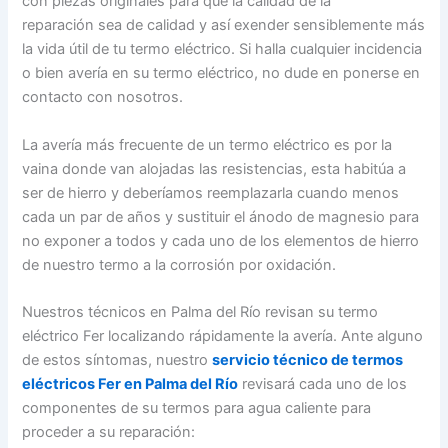
con piezas originales para que la calidad de la
reparación sea de calidad y así exender sensiblemente más
la vida útil de tu termo eléctrico. Si halla cualquier incidencia
o bien avería en su termo eléctrico, no dude en ponerse en
contacto con nosotros.
La avería más frecuente de un termo eléctrico es por la
vaina donde van alojadas las resistencias, esta habitúa a
ser de hierro y deberíamos reemplazarla cuando menos
cada un par de años y sustituir el ánodo de magnesio para
no exponer a todos y cada uno de los elementos de hierro
de nuestro termo a la corrosión por oxidación.
Nuestros técnicos en Palma del Río revisan su termo
eléctrico Fer localizando rápidamente la avería. Ante alguno
de estos síntomas, nuestro
servicio técnico de termos
eléctricos Fer en Palma del Río
revisará cada uno de los
componentes de su termos para agua caliente para
proceder a su reparación: