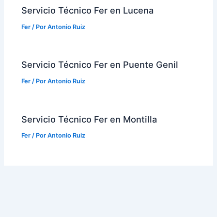
Servicio Técnico Fer en Lucena
Fer
/ Por
Antonio Ruiz
Servicio Técnico Fer en Puente Genil
Fer
/ Por
Antonio Ruiz
Servicio Técnico Fer en Montilla
Fer
/ Por
Antonio Ruiz