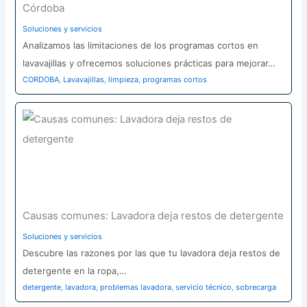
Córdoba
Soluciones y servicios
Analizamos las limitaciones de los programas cortos en
lavavajillas y ofrecemos soluciones prácticas para mejorar…
CORDOBA
,
Lavavajillas
,
limpieza
,
programas cortos
Causas comunes: Lavadora deja restos de detergente
Soluciones y servicios
Descubre las razones por las que tu lavadora deja restos de
detergente en la ropa,…
detergente
,
lavadora
,
problemas lavadora
,
servicio técnico
,
sobrecarga