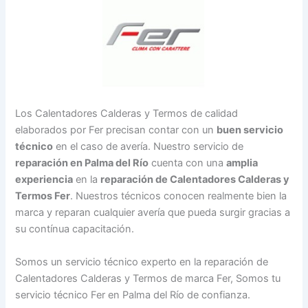
Los Calentadores Calderas y Termos de calidad
elaborados por Fer precisan contar con un
buen servicio
técnico
en el caso de avería. Nuestro servicio de
reparación en Palma del Río
cuenta con una
amplia
experiencia
en la
reparación de Calentadores Calderas y
Termos Fer
. Nuestros técnicos conocen realmente bien la
marca y reparan cualquier avería que pueda surgir gracias a
su contínua capacitación.
Somos un servicio técnico experto en la reparación de
Calentadores Calderas y Termos de marca Fer, Somos tu
servicio técnico Fer en Palma del Río de confianza.