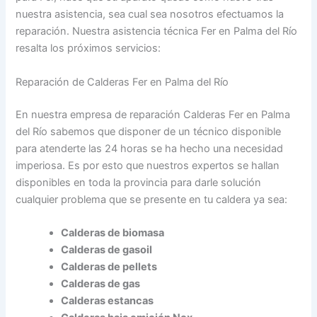
nuestra asistencia, sea cual sea nosotros efectuamos la
reparación. Nuestra asistencia técnica Fer en Palma del Río
resalta los próximos servicios:
Reparación de Calderas Fer en Palma del Río
En nuestra empresa de reparación Calderas Fer en Palma
del Río sabemos que disponer de un técnico disponible
para atenderte las 24 horas se ha hecho una necesidad
imperiosa. Es por esto que nuestros expertos se hallan
disponibles en toda la provincia para darle solución
cualquier problema que se presente en tu caldera ya sea:
Calderas de biomasa
Calderas de gasoil
Calderas de pellets
Calderas de gas
Calderas estancas