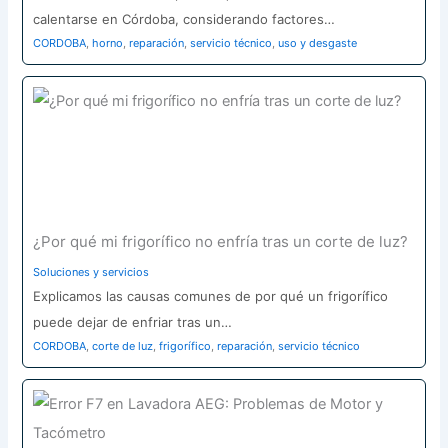
calentarse en Córdoba, considerando factores…
CORDOBA
,
horno
,
reparación
,
servicio técnico
,
uso y desgaste
¿Por qué mi frigorífico no enfría tras un corte de luz?
Soluciones y servicios
Explicamos las causas comunes de por qué un frigorífico
puede dejar de enfriar tras un…
CORDOBA
,
corte de luz
,
frigorífico
,
reparación
,
servicio técnico