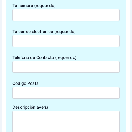
Tu nombre (requerido)
Tu correo electrónico (requerido)
Teléfono de Contacto (requerido)
Código Postal
Descripción avería