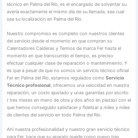
técnico en Palma del Río, es el encargado de solventar su
avería exactamente el mismo día de su llamada, sea cual
sea su localización en Palma del Río.
Nuestro compromiso es completo con nuestros clientes
del servicio desde el momento en que compran su
Calentadores Calderas y Termos de marca Fer hasta el
momento en que transcurrido el tiempo, es preciso
efectuar cualquier clase de reparación o mantenimiento. Y
es que a pesar de que no somos un servicio técnico oficial
Fer en Palma del Río, estamos regulados como
Servicio
Técnico profesional
, ofrecemos una velocidad en nuestra
reparación, un costo ajustado y unas garantías por escrito
( tres meses en mano de obra y dos años en piezas) con el
que hemos conseguido satisfacer y fidelizar a miles y miles
de clientes del servicio en todo Palma del Río.
Ahí nuestra profesionalidad y nuestro gran servicio técnico
para Fer, hace que su aparato quede como nuevo tras