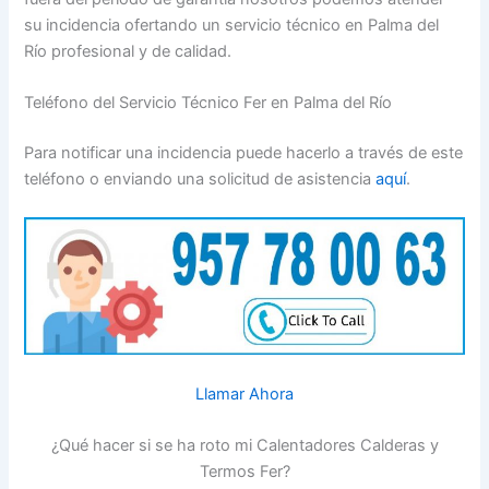
su incidencia ofertando un servicio técnico en Palma del
Río profesional y de calidad.
Teléfono del Servicio Técnico Fer en Palma del Río
Para notificar una incidencia puede hacerlo a través de este
teléfono o enviando una solicitud de asistencia
aquí
.
Llamar Ahora
¿Qué hacer si se ha roto mi Calentadores Calderas y
Termos Fer?