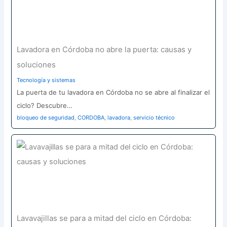
Lavadora en Córdoba no abre la puerta: causas y
soluciones
Tecnología y sistemas
La puerta de tu lavadora en Córdoba no se abre al finalizar el
ciclo? Descubre…
bloqueo de seguridad
,
CORDOBA
,
lavadora
,
servicio técnico
Lavavajillas se para a mitad del ciclo en Córdoba: