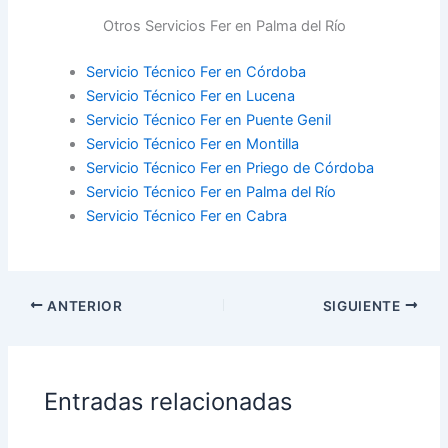
Otros Servicios Fer en Palma del Río
Servicio Técnico Fer en Córdoba
Servicio Técnico Fer en Lucena
Servicio Técnico Fer en Puente Genil
Servicio Técnico Fer en Montilla
Servicio Técnico Fer en Priego de Córdoba
Servicio Técnico Fer en Palma del Río
Servicio Técnico Fer en Cabra
ANTERIOR
SIGUIENTE
Entradas relacionadas