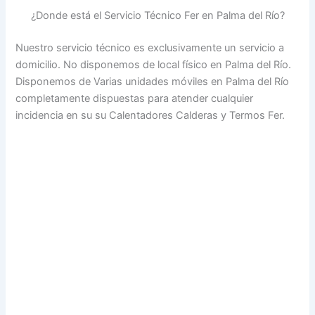
¿Donde está el Servicio Técnico Fer en Palma del Río?
Nuestro servicio técnico es exclusivamente un servicio a
domicilio. No disponemos de local físico en Palma del Río.
Disponemos de Varias unidades móviles en Palma del Río
completamente dispuestas para atender cualquier
incidencia en su su Calentadores Calderas y Termos Fer.