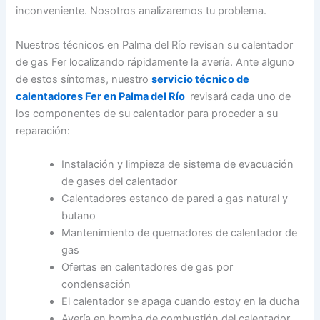
inconveniente. Nosotros analizaremos tu problema.
Nuestros técnicos en Palma del Río revisan su calentador
de gas Fer localizando rápidamente la avería. Ante alguno
de estos síntomas, nuestro
servicio técnico de
calentadores Fer en Palma del Río
revisará cada uno de
los componentes de su calentador para proceder a su
reparación:
Instalación y limpieza de sistema de evacuación
de gases del calentador
Calentadores estanco de pared a gas natural y
butano
Mantenimiento de quemadores de calentador de
gas
Ofertas en calentadores de gas por
condensación
El calentador se apaga cuando estoy en la ducha
Avería en bomba de combustión del calentador