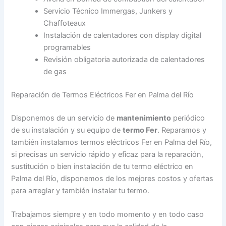
Servicio Técnico Immergas, Junkers y
Chaffoteaux
Instalación de calentadores con display digital
programables
Revisión obligatoria autorizada de calentadores
de gas
Reparación de Termos Eléctricos Fer en Palma del Río
Disponemos de un servicio de
mantenimiento
periódico
de su instalación y su equipo de
termo Fer
. Reparamos y
también instalamos termos eléctricos Fer en Palma del Río,
si precisas un servicio rápido y eficaz para la reparación,
sustitución o bien instalación de tu termo eléctrico en
Palma del Río, disponemos de los mejores costos y ofertas
para arreglar y también instalar tu termo.
Trabajamos siempre y en todo momento y en todo caso