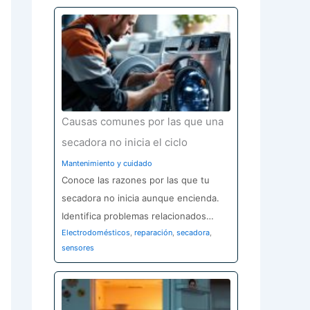
Causas comunes por las que una
secadora no inicia el ciclo
Mantenimiento y cuidado
Conoce las razones por las que tu
secadora no inicia aunque encienda.
Identifica problemas relacionados…
Electrodomésticos
,
reparación
,
secadora
,
sensores