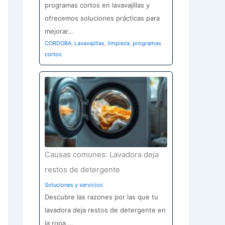
programas cortos en lavavajillas y
ofrecemos soluciones prácticas para
mejorar…
CORDOBA
,
Lavavajillas
,
limpieza
,
programas
cortos
Causas comunes: Lavadora deja
restos de detergente
Soluciones y servicios
Descubre las razones por las que tu
lavadora deja restos de detergente en
la ropa,…