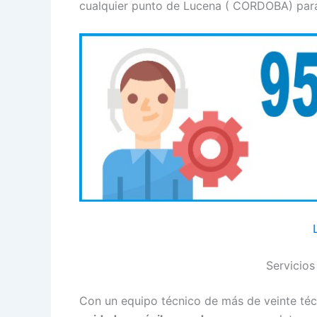
cualquier punto de Lucena ( CORDOBA) para 
Servicios
Con un equipo técnico de más de veinte téc