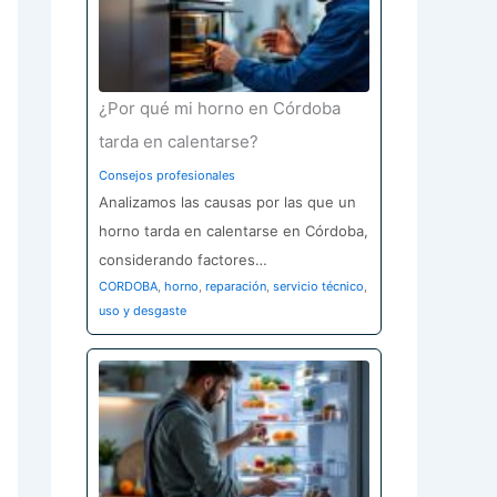
¿Por qué mi horno en Córdoba
tarda en calentarse?
Consejos profesionales
Analizamos las causas por las que un
horno tarda en calentarse en Córdoba,
considerando factores…
CORDOBA
,
horno
,
reparación
,
servicio técnico
,
uso y desgaste