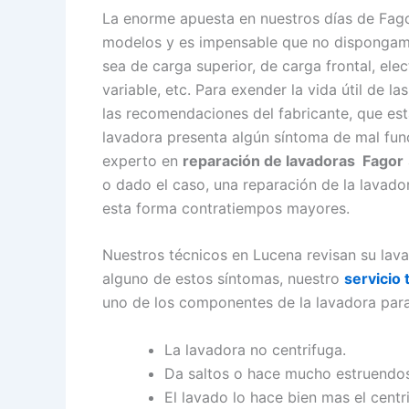
La enorme apuesta en nuestros días de Fag
modelos y es impensable que no dispongamos
sea de carga superior, de carga frontal, ele
variable, etc. Para exender la vida útil de 
las recomendaciones del fabricante, que está
lavadora presenta algún síntoma de mal fun
experto en
reparación de lavadoras Fagor
o dado el caso, una reparación de la lavado
esta forma contratiempos mayores.
Nuestros técnicos en Lucena revisan su lava
alguno de estos síntomas, nuestro
servicio
uno de los componentes de la lavadora para
La lavadora no centrifuga.
Da saltos o hace mucho estruendos
El lavado lo hace bien mas el centr