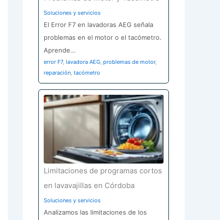
Soluciones y servicios
El Error F7 en lavadoras AEG señala
problemas en el motor o el tacómetro.
Aprende…
error F7
,
lavadora AEG
,
problemas de motor
,
reparación
,
tacómetro
Limitaciones de programas cortos
en lavavajillas en Córdoba
Soluciones y servicios
Analizamos las limitaciones de los