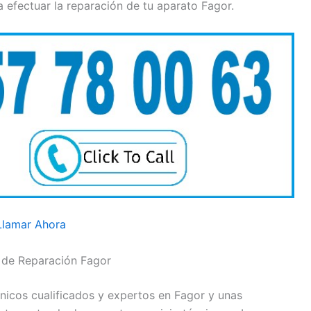
efectuar la reparación de tu aparato Fagor.
Llamar Ahora
 de Reparación Fagor
nicos cualificados y expertos en Fagor y unas