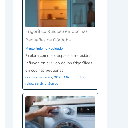
Frigorífico Ruidoso en Cocinas
Pequeñas de Córdoba
Mantenimiento y cuidado
Explora cómo los espacios reducidos
influyen en el ruido de los frigoríficos
en cocinas pequeñas…
cocinas pequeñas
,
CORDOBA
,
frigorífico
,
ruido
,
servicio técnico