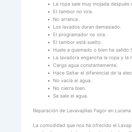
La ropa sale muy mojada después d
El tambor no vira.
No arranca.
Los lavados duran demasiado.
El programador no vira.
El tambor está suelto.
Huele a quemado o bien ha salido
La lavadora engancha la ropa y la 
Carga agua constantemente.
Hace Saltar el diferencial de la elect
No vacía el agua.
No cierra bien.
Se sale el agua.
Reparación de Lavavajillas Fagor en Lucena
La comodidad que nos ha ofrecido el Lavapl