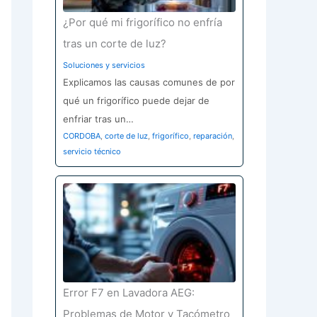
¿Por qué mi frigorífico no enfría
tras un corte de luz?
Soluciones y servicios
Explicamos las causas comunes de por
qué un frigorífico puede dejar de
enfriar tras un…
CORDOBA
,
corte de luz
,
frigorífico
,
reparación
,
servicio técnico
Error F7 en Lavadora AEG:
Problemas de Motor y Tacómetro