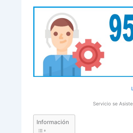
Servicio se Asist
Información