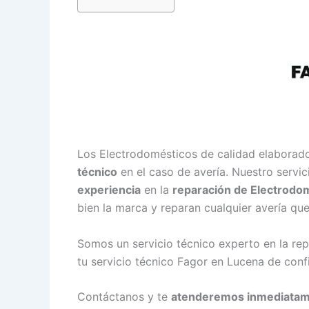
Los Electrodomésticos de calidad elaborad
técnico
en el caso de avería. Nuestro servi
experiencia
en la
reparación de Electrodo
bien la marca y reparan cualquier avería qu
Somos un servicio técnico experto en la r
tu servicio técnico Fagor en Lucena de conf
Contáctanos y te
atenderemos inmediata