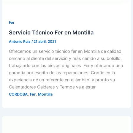
Fer
Servicio Técnico Fer en Montilla
Antonio Ruiz
/
21 abril, 2021
Ofrecemos un servicio técnico fer en Montilla de calidad,
cercano al cliente del servicio y más ceñido a su bolsillo,
trabajando con las piezas originales Fer y ofertando una
garantía por escrito de las reparaciones. Confíe en la
experiencia de un referente en el ámbito, y pronto su
Calentadores Calderas y Termos va a estar
,
,
CORDOBA
Fer
Montilla