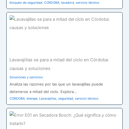
bloqueo de seguridad
,
CORDOBA
,
lavadora
,
servicio técnico
Lavavajillas se para a mitad del ciclo en Córdoba:
causas y soluciones
Soluciones y servicios
Analiza las razones por las que un lavavajillas puede
detenerse a mitad del ciclo. Explora…
CORDOBA
,
drenaje
,
Lavavajillas
,
seguridad
,
servicio técnico