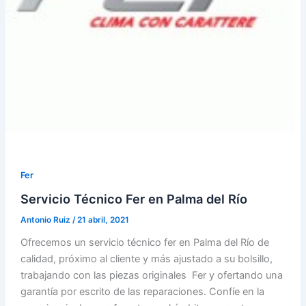
Fer
Servicio Técnico Fer en Palma del Río
Antonio Ruiz
/
21 abril, 2021
Ofrecemos un servicio técnico fer en Palma del Río de
calidad, próximo al cliente y más ajustado a su bolsillo,
trabajando con las piezas originales Fer y ofertando una
garantía por escrito de las reparaciones. Confíe en la