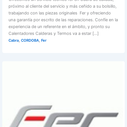
próximo al cliente del servicio y más ceñido a su bolsillo,
trabajando con las piezas originales Fer y ofreciendo
una garantía por escrito de las reparaciones. Confíe en la
experiencia de un referente en el ámbito, y pronto su
Calentadores Calderas y Termos va a estar […]
,
,
Cabra
CORDOBA
Fer