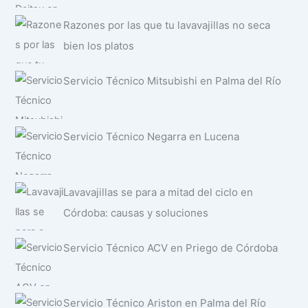
Razones por las que tu lavavajillas no seca
bien los platos
Servicio Técnico Mitsubishi en Palma del Río
Servicio Técnico Negarra en Lucena
Lavavajillas se para a mitad del ciclo en
Córdoba: causas y soluciones
Servicio Técnico ACV en Priego de Córdoba
Servicio Técnico Ariston en Palma del Río