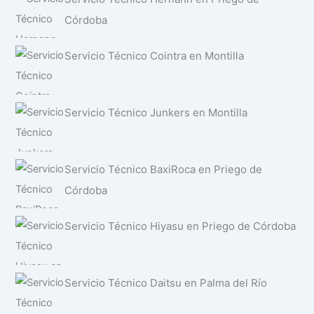
Córdoba
Servicio Técnico Cointra en Montilla
Servicio Técnico Junkers en Montilla
Servicio Técnico BaxiRoca en Priego de
Córdoba
Servicio Técnico Hiyasu en Priego de Córdoba
Servicio Técnico Daitsu en Palma del Río