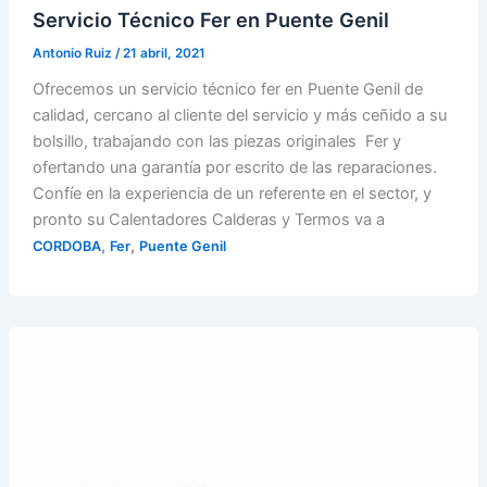
Servicio Técnico Fer en Puente Genil
Antonio Ruiz
/
21 abril, 2021
Ofrecemos un servicio técnico fer en Puente Genil de
calidad, cercano al cliente del servicio y más ceñido a su
bolsillo, trabajando con las piezas originales Fer y
ofertando una garantía por escrito de las reparaciones.
Confíe en la experiencia de un referente en el sector, y
pronto su Calentadores Calderas y Termos va a
,
,
CORDOBA
Fer
Puente Genil