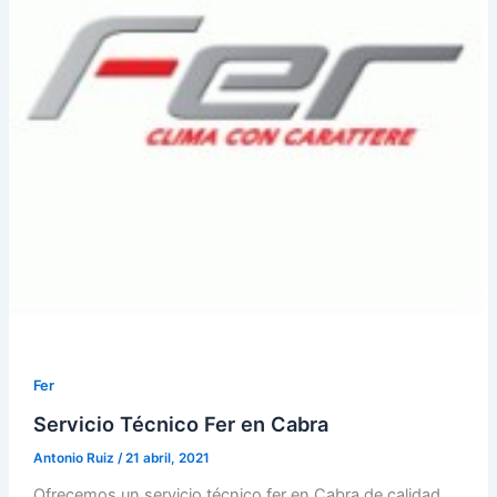
Fer
Servicio Técnico Fer en Cabra
Antonio Ruiz
/
21 abril, 2021
Ofrecemos un servicio técnico fer en Cabra de calidad,