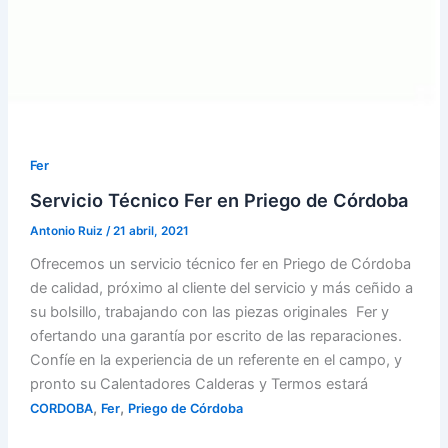
Fer
Servicio Técnico Fer en Priego de Córdoba
Antonio Ruiz
/
21 abril, 2021
Ofrecemos un servicio técnico fer en Priego de Córdoba
de calidad, próximo al cliente del servicio y más ceñido a
su bolsillo, trabajando con las piezas originales Fer y
ofertando una garantía por escrito de las reparaciones.
Confíe en la experiencia de un referente en el campo, y
pronto su Calentadores Calderas y Termos estará
,
,
CORDOBA
Fer
Priego de Córdoba