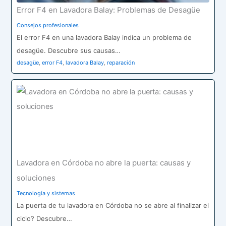
Error F4 en Lavadora Balay: Problemas de Desagüe
Consejos profesionales
El error F4 en una lavadora Balay indica un problema de
desagüe. Descubre sus causas…
desagüe
,
error F4
,
lavadora Balay
,
reparación
Lavadora en Córdoba no abre la puerta: causas y
soluciones
Tecnología y sistemas
La puerta de tu lavadora en Córdoba no se abre al finalizar el
ciclo? Descubre…