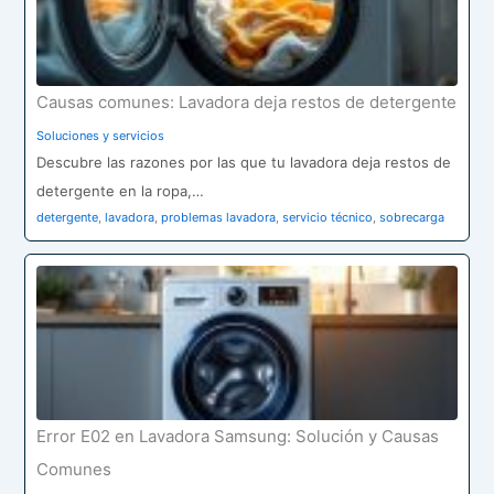
Causas comunes: Lavadora deja restos de detergente
Soluciones y servicios
Descubre las razones por las que tu lavadora deja restos de
detergente en la ropa,…
detergente
,
lavadora
,
problemas lavadora
,
servicio técnico
,
sobrecarga
Error E02 en Lavadora Samsung: Solución y Causas
Comunes