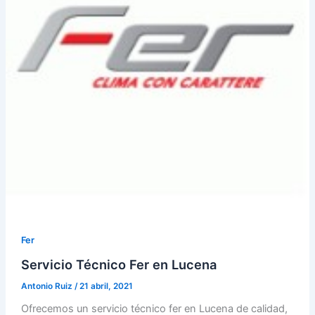
Fer
Servicio Técnico Fer en Lucena
Antonio Ruiz
/
21 abril, 2021
Ofrecemos un servicio técnico fer en Lucena de calidad,