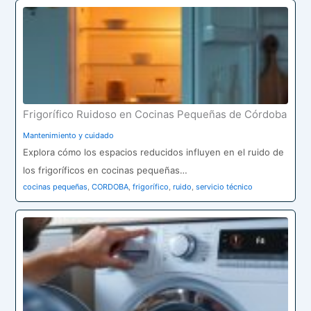
Frigorífico Ruidoso en Cocinas Pequeñas de Córdoba
Mantenimiento y cuidado
Explora cómo los espacios reducidos influyen en el ruido de
los frigoríficos en cocinas pequeñas…
cocinas pequeñas
,
CORDOBA
,
frigorífico
,
ruido
,
servicio técnico