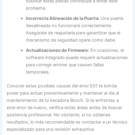
sustituir estas piezas contribuye a evitar este
problema.
Incorrecta Alineación de la Puerta:
Una puerta
desalineada no funcionará correctamente.
Asegúrate de reajustarla para garantizar que el
mecanismo de seguridad opere como debe.
Actualizaciones de Firmware:
En ocasiones, el
software integrado puede requerir actualizaciones
para corregir errores que causen fallas
temporales.
Conocer estas posibles causas del error E01 te brinda
poder para actuar preventivamente y mantener al día el
mantenimiento de tu secadora Bosch. Si te enfrentas a
este error de nuevo, verifica estas áreas antes de buscar
asistencia profesional. No obstante, si no obtienes
resultados, lo más recomendable es contactar a un técnico
especializado para una revisión exhaustiva.