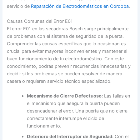
servicio de
Reparación de Electrodomésticos en Córdoba
.
Causas Comunes del Error E01
El error E01 en las secadoras Bosch surge principalmente
de problemas con el sistema de seguridad de la puerta.
Comprender las causas específicas que lo ocasionan es
crucial para evitar mayores inconvenientes y mantener el
buen funcionamiento de tu electrodoméstico. Con este
conocimiento, podrás prevenir recurrencias innecesarias y
decidir si los problemas se pueden resolver de manera
casera o requieren servicio técnico especializado.
Mecanismo de Cierre Defectuoso:
Las fallas en
el mecanismo que asegura la puerta pueden
desencadenar el error. Una puerta que no cierra
correctamente interrumpe el ciclo de
funcionamiento.
Deterioro del Interruptor de Seguridad:
Con el