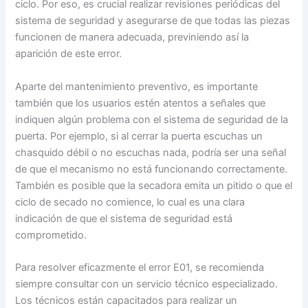
ciclo. Por eso, es crucial realizar revisiones periódicas del
sistema de seguridad y asegurarse de que todas las piezas
funcionen de manera adecuada, previniendo así la
aparición de este error.
Aparte del mantenimiento preventivo, es importante
también que los usuarios estén atentos a señales que
indiquen algún problema con el sistema de seguridad de la
puerta. Por ejemplo, si al cerrar la puerta escuchas un
chasquido débil o no escuchas nada, podría ser una señal
de que el mecanismo no está funcionando correctamente.
También es posible que la secadora emita un pitido o que el
ciclo de secado no comience, lo cual es una clara
indicación de que el sistema de seguridad está
comprometido.
Para resolver eficazmente el error E01, se recomienda
siempre consultar con un servicio técnico especializado.
Los técnicos están capacitados para realizar un