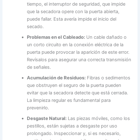
tiempo, el interruptor de seguridad, que impide
que la secadora opere con la puerta abierta,
puede fallar. Esta avería impide el inicio del
secado.
Problemas en el Cableado:
Un cable dañado o
un corto circuito en la conexión eléctrica de la
puerta puede provocar la aparición de este error.
Revísalos para asegurar una correcta transmisión
de señales.
Acumulación de Residuos:
Fibras o sedimentos
que obstruyen el seguro de la puerta pueden
evitar que la secadora detecte que está cerrada.
La limpieza regular es fundamental para
prevenirlo.
Desgaste Natural:
Las piezas móviles, como los
pestillos, están sujetas a desgaste por uso
prolongado. Inspeccionar y, si es necesario,