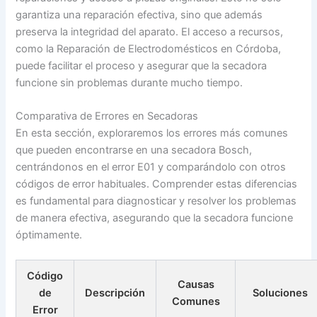
garantiza una reparación efectiva, sino que además
preserva la integridad del aparato. El acceso a recursos,
como la Reparación de Electrodomésticos en Córdoba,
puede facilitar el proceso y asegurar que la secadora
funcione sin problemas durante mucho tiempo.
Comparativa de Errores en Secadoras
En esta sección, exploraremos los errores más comunes
que pueden encontrarse en una secadora Bosch,
centrándonos en el error E01 y comparándolo con otros
códigos de error habituales. Comprender estas diferencias
es fundamental para diagnosticar y resolver los problemas
de manera efectiva, asegurando que la secadora funcione
óptimamente.
Código
Causas
de
Descripción
Soluciones
Comunes
Error