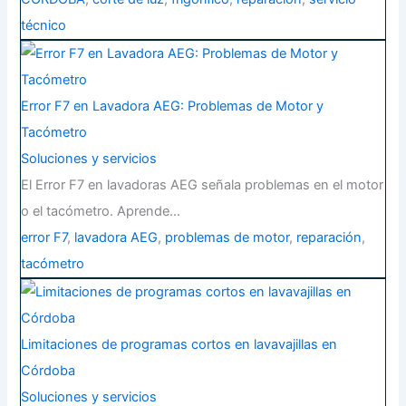
técnico
Error F7 en Lavadora AEG: Problemas de Motor y
Tacómetro
Soluciones y servicios
El Error F7 en lavadoras AEG señala problemas en el motor
o el tacómetro. Aprende…
error F7
,
lavadora AEG
,
problemas de motor
,
reparación
,
tacómetro
Limitaciones de programas cortos en lavavajillas en
Córdoba
Soluciones y servicios