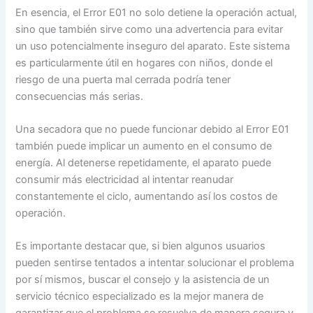
En esencia, el Error E01 no solo detiene la operación actual,
sino que también sirve como una advertencia para evitar
un uso potencialmente inseguro del aparato. Este sistema
es particularmente útil en hogares con niños, donde el
riesgo de una puerta mal cerrada podría tener
consecuencias más serias.
Una secadora que no puede funcionar debido al Error E01
también puede implicar un aumento en el consumo de
energía. Al detenerse repetidamente, el aparato puede
consumir más electricidad al intentar reanudar
constantemente el ciclo, aumentando así los costos de
operación.
Es importante destacar que, si bien algunos usuarios
pueden sentirse tentados a intentar solucionar el problema
por sí mismos, buscar el consejo y la asistencia de un
servicio técnico especializado es la mejor manera de