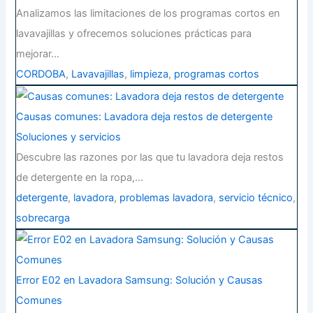
Analizamos las limitaciones de los programas cortos en
lavavajillas y ofrecemos soluciones prácticas para
mejorar…
CORDOBA
,
Lavavajillas
,
limpieza
,
programas cortos
Causas comunes: Lavadora deja restos de detergente
Soluciones y servicios
Descubre las razones por las que tu lavadora deja restos
de detergente en la ropa,…
detergente
,
lavadora
,
problemas lavadora
,
servicio técnico
,
sobrecarga
Error E02 en Lavadora Samsung: Solución y Causas
Comunes