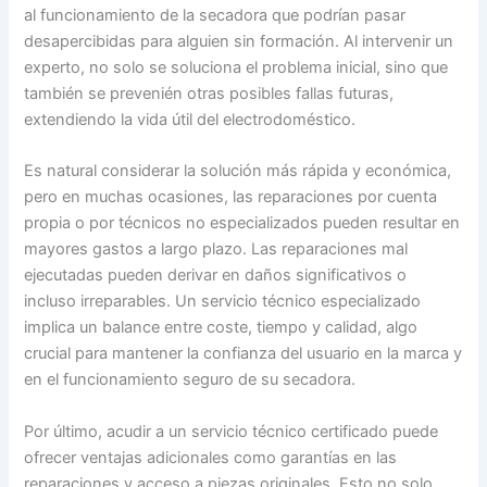
al funcionamiento de la secadora que podrían pasar
desapercibidas para alguien sin formación. Al intervenir un
experto, no solo se soluciona el problema inicial, sino que
también se prevenién otras posibles fallas futuras,
extendiendo la vida útil del electrodoméstico.
Es natural considerar la solución más rápida y económica,
pero en muchas ocasiones, las reparaciones por cuenta
propia o por técnicos no especializados pueden resultar en
mayores gastos a largo plazo. Las reparaciones mal
ejecutadas pueden derivar en daños significativos o
incluso irreparables. Un servicio técnico especializado
implica un balance entre coste, tiempo y calidad, algo
crucial para mantener la confianza del usuario en la marca y
en el funcionamiento seguro de su secadora.
Por último, acudir a un servicio técnico certificado puede
ofrecer ventajas adicionales como garantías en las
reparaciones y acceso a piezas originales. Esto no solo