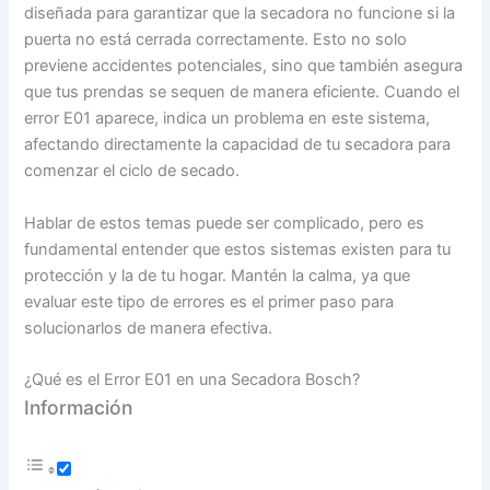
diseñada para garantizar que la secadora no funcione si la
puerta no está cerrada correctamente. Esto no solo
previene accidentes potenciales, sino que también asegura
que tus prendas se sequen de manera eficiente. Cuando el
error E01 aparece, indica un problema en este sistema,
afectando directamente la capacidad de tu secadora para
comenzar el ciclo de secado.
Hablar de estos temas puede ser complicado, pero es
fundamental entender que estos sistemas existen para tu
protección y la de tu hogar. Mantén la calma, ya que
evaluar este tipo de errores es el primer paso para
solucionarlos de manera efectiva.
¿Qué es el Error E01 en una Secadora Bosch?
Información