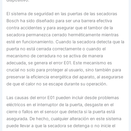
El sistema de seguridad en las puertas de las secadoras
Bosch ha sido diseñado para ser una barrera efectiva
contra accidentes y para asegurar que el tambor de la
secadora permanezca cerrado herméticamente mientras
esté en funcionamiento. Cuando la secadora detecta que la
puerta no está cerrada correctamente o cuando el
mecanismo de cerradura no se activa de manera
adecuada, se genera el error E01. Este mecanismo es
crucial no solo para proteger al usuario, sino también para
preservar la eficiencia energética del aparato, al asegurarse
de que el calor no se escape durante su operación.
Las causas del error E01 pueden incluir desde problemas
eléctricos en el interruptor de la puerta, desgaste en el
cierre o fallos en el sensor que detecta si la puerta está
asegurada. De hecho, cualquier alteración en este sistema
puede llevar a que la secadora se detenga o no inicie el