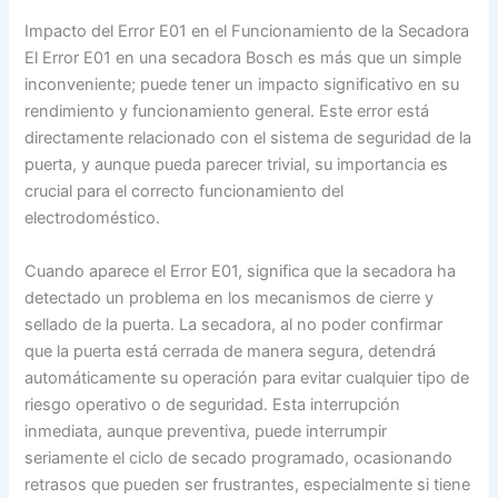
Impacto del Error E01 en el Funcionamiento de la Secadora
El Error E01 en una secadora Bosch es más que un simple
inconveniente; puede tener un impacto significativo en su
rendimiento y funcionamiento general. Este error está
directamente relacionado con el sistema de seguridad de la
puerta, y aunque pueda parecer trivial, su importancia es
crucial para el correcto funcionamiento del
electrodoméstico.
Cuando aparece el Error E01, significa que la secadora ha
detectado un problema en los mecanismos de cierre y
sellado de la puerta. La secadora, al no poder confirmar
que la puerta está cerrada de manera segura, detendrá
automáticamente su operación para evitar cualquier tipo de
riesgo operativo o de seguridad. Esta interrupción
inmediata, aunque preventiva, puede interrumpir
seriamente el ciclo de secado programado, ocasionando
retrasos que pueden ser frustrantes, especialmente si tiene