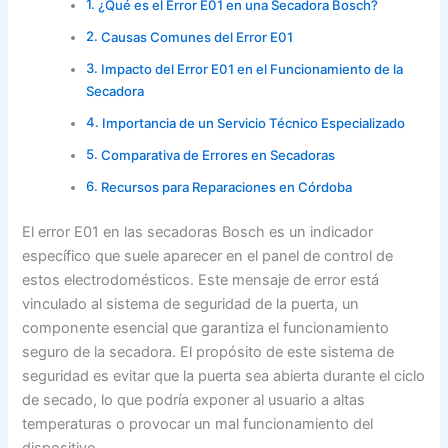
¿Qué es el Error E01 en una Secadora Bosch?
Causas Comunes del Error E01
Impacto del Error E01 en el Funcionamiento de la
Secadora
Importancia de un Servicio Técnico Especializado
Comparativa de Errores en Secadoras
Recursos para Reparaciones en Córdoba
El error E01 en las secadoras Bosch es un indicador
específico que suele aparecer en el panel de control de
estos electrodomésticos. Este mensaje de error está
vinculado al sistema de seguridad de la puerta, un
componente esencial que garantiza el funcionamiento
seguro de la secadora. El propósito de este sistema de
seguridad es evitar que la puerta sea abierta durante el ciclo
de secado, lo que podría exponer al usuario a altas
temperaturas o provocar un mal funcionamiento del
dispositivo.