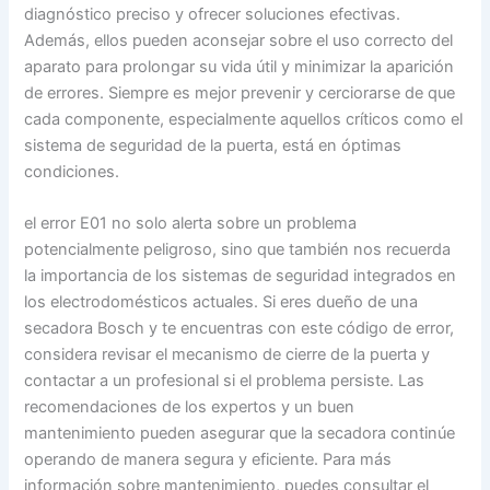
diagnóstico preciso y ofrecer soluciones efectivas.
Además, ellos pueden aconsejar sobre el uso correcto del
aparato para prolongar su vida útil y minimizar la aparición
de errores. Siempre es mejor prevenir y cerciorarse de que
cada componente, especialmente aquellos críticos como el
sistema de seguridad de la puerta, está en óptimas
condiciones.
el error E01 no solo alerta sobre un problema
potencialmente peligroso, sino que también nos recuerda
la importancia de los sistemas de seguridad integrados en
los electrodomésticos actuales. Si eres dueño de una
secadora Bosch y te encuentras con este código de error,
considera revisar el mecanismo de cierre de la puerta y
contactar a un profesional si el problema persiste. Las
recomendaciones de los expertos y un buen
mantenimiento pueden asegurar que la secadora continúe
operando de manera segura y eficiente. Para más
información sobre mantenimiento, puedes consultar el