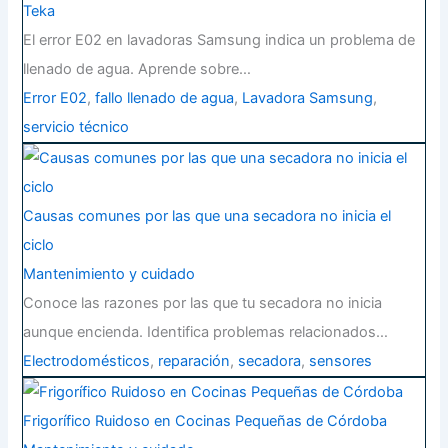
Teka
El error E02 en lavadoras Samsung indica un problema de
llenado de agua. Aprende sobre…
Error E02
,
fallo llenado de agua
,
Lavadora Samsung
,
servicio técnico
Causas comunes por las que una secadora no inicia el
ciclo
Mantenimiento y cuidado
Conoce las razones por las que tu secadora no inicia
aunque encienda. Identifica problemas relacionados…
Electrodomésticos
,
reparación
,
secadora
,
sensores
Frigorífico Ruidoso en Cocinas Pequeñas de Córdoba