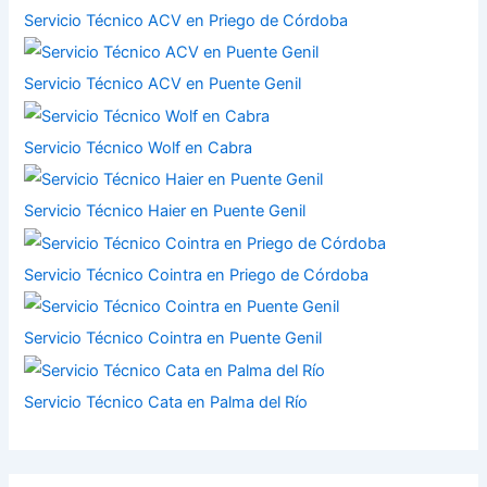
Servicio Técnico ACV en Priego de Córdoba
Servicio Técnico ACV en Puente Genil
Servicio Técnico Wolf en Cabra
Servicio Técnico Haier en Puente Genil
Servicio Técnico Cointra en Priego de Córdoba
Servicio Técnico Cointra en Puente Genil
Servicio Técnico Cata en Palma del Río