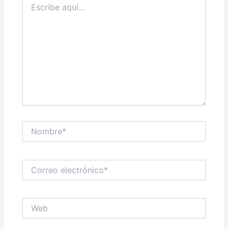
aquí...
Nombre*
Correo
electrónico*
Web