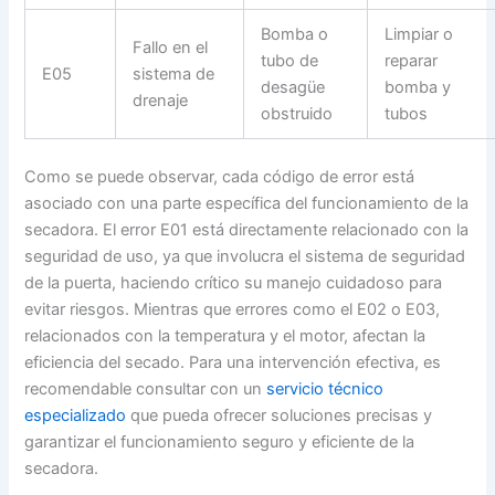
Bomba o
Limpiar o
Fallo en el
tubo de
reparar
E05
sistema de
desagüe
bomba y
drenaje
obstruido
tubos
Como se puede observar, cada código de error está
asociado con una parte específica del funcionamiento de la
secadora. El error E01 está directamente relacionado con la
seguridad de uso, ya que involucra el sistema de seguridad
de la puerta, haciendo crítico su manejo cuidadoso para
evitar riesgos. Mientras que errores como el E02 o E03,
relacionados con la temperatura y el motor, afectan la
eficiencia del secado. Para una intervención efectiva, es
recomendable consultar con un
servicio técnico
especializado
que pueda ofrecer soluciones precisas y
garantizar el funcionamiento seguro y eficiente de la
secadora.