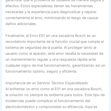
garantizar que el problema se resuelva de manera segura y
efectiva. Estos especialistas tienen las herramientas
necesarias y la experiencia para diagnosticar y reparar
correctamente el error, minimizando el riesgo de causar
daños adicionales.
Finalmente, el Error E01 en una secadora Bosch es un
recordatorio importante de la función crucial que cumple el
sistema de seguridad de la puerta. Al proteger tanto al
usuario como al aparato, este error resalta la necesidad de
un mantenimiento regular y una respuesta rápida ante
cualquier signo de mal funcionamiento, garantizando así un
funcionamiento óptimo, seguro y eficiente.
Importancia de un Servicio Técnico Especializado
Al enfrentar un error como el E01 en una secadora Bosch,
la solución no siempre es evidente para todos. Este tipo de
incidencias puede complicar el funcionamiento del
electrodoméstico y comprometer su eficiencia. Aquí es