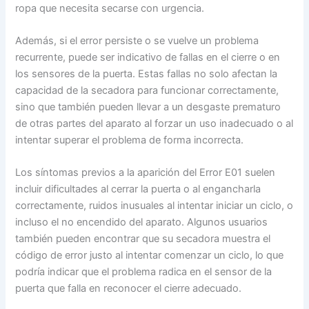
ropa que necesita secarse con urgencia.
Además, si el error persiste o se vuelve un problema
recurrente, puede ser indicativo de fallas en el cierre o en
los sensores de la puerta. Estas fallas no solo afectan la
capacidad de la secadora para funcionar correctamente,
sino que también pueden llevar a un desgaste prematuro
de otras partes del aparato al forzar un uso inadecuado o al
intentar superar el problema de forma incorrecta.
Los síntomas previos a la aparición del Error E01 suelen
incluir dificultades al cerrar la puerta o al engancharla
correctamente, ruidos inusuales al intentar iniciar un ciclo, o
incluso el no encendido del aparato. Algunos usuarios
también pueden encontrar que su secadora muestra el
código de error justo al intentar comenzar un ciclo, lo que
podría indicar que el problema radica en el sensor de la
puerta que falla en reconocer el cierre adecuado.