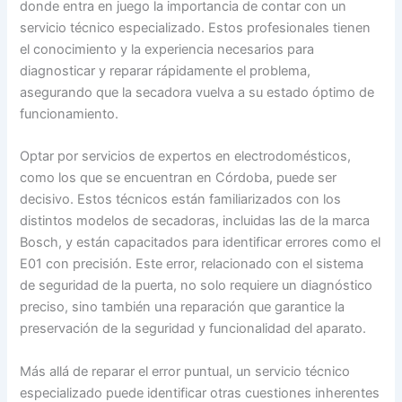
donde entra en juego la importancia de contar con un
servicio técnico especializado. Estos profesionales tienen
el conocimiento y la experiencia necesarios para
diagnosticar y reparar rápidamente el problema,
asegurando que la secadora vuelva a su estado óptimo de
funcionamiento.
Optar por servicios de expertos en electrodomésticos,
como los que se encuentran en Córdoba, puede ser
decisivo. Estos técnicos están familiarizados con los
distintos modelos de secadoras, incluidas las de la marca
Bosch, y están capacitados para identificar errores como el
E01 con precisión. Este error, relacionado con el sistema
de seguridad de la puerta, no solo requiere un diagnóstico
preciso, sino también una reparación que garantice la
preservación de la seguridad y funcionalidad del aparato.
Más allá de reparar el error puntual, un servicio técnico
especializado puede identificar otras cuestiones inherentes