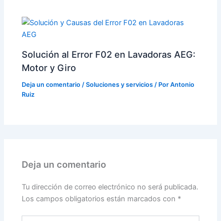
Solución al Error F02 en Lavadoras AEG:
Motor y Giro
Deja un comentario
/
Soluciones y servicios
/ Por
Antonio
Ruiz
Deja un comentario
Tu dirección de correo electrónico no será publicada.
Los campos obligatorios están marcados con
*
Escribe