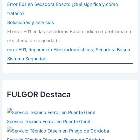
Error E01 en Secadora Bosch: ¿Qué significa y cómo
tratarlo?
Soluciones y servicios
El error E01 en las secadoras Bosch indica un problema en
el sistema de seguridad…
error E01
,
Reparación Electrodomésticos
,
Secadora Bosch
,
Sistema Seguridad
FULGOR Destaca
Servicio Técnico Ferroli en Puente Genil
Servicio Técnico Otsein en Priego de Córdoba