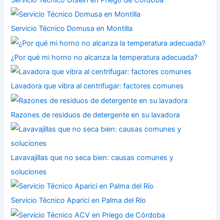
Servicio Técnico Domusa en Montilla
¿Por qué mi horno no alcanza la temperatura adecuada?
Lavadora que vibra al centrifugar: factores comunes
Razones de residuos de detergente en su lavadora
Lavavajillas que no seca bien: causas comunes y
soluciones
Servicio Técnico Aparici en Palma del Río