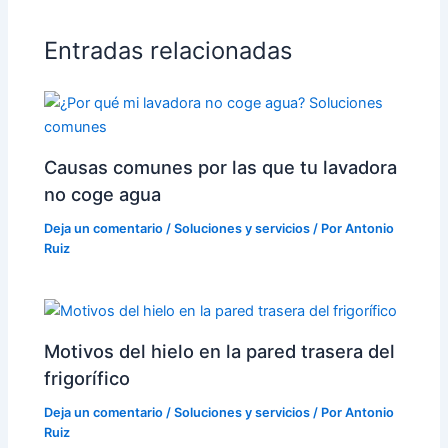
Entradas relacionadas
Causas comunes por las que tu lavadora
no coge agua
Deja un comentario
/
Soluciones y servicios
/ Por
Antonio
Ruiz
Motivos del hielo en la pared trasera del
frigorífico
Deja un comentario
/
Soluciones y servicios
/ Por
Antonio
Ruiz