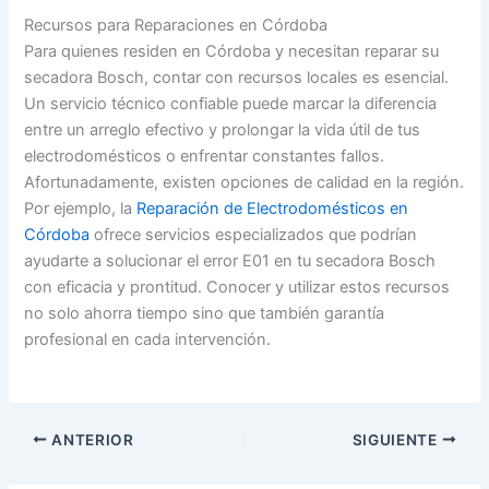
Recursos para Reparaciones en Córdoba
Para quienes residen en Córdoba y necesitan reparar su
secadora Bosch, contar con recursos locales es esencial.
Un servicio técnico confiable puede marcar la diferencia
entre un arreglo efectivo y prolongar la vida útil de tus
electrodomésticos o enfrentar constantes fallos.
Afortunadamente, existen opciones de calidad en la región.
Por ejemplo, la
Reparación de Electrodomésticos en
Córdoba
ofrece servicios especializados que podrían
ayudarte a solucionar el error E01 en tu secadora Bosch
con eficacia y prontitud. Conocer y utilizar estos recursos
no solo ahorra tiempo sino que también garantía
profesional en cada intervención.
ANTERIOR
SIGUIENTE