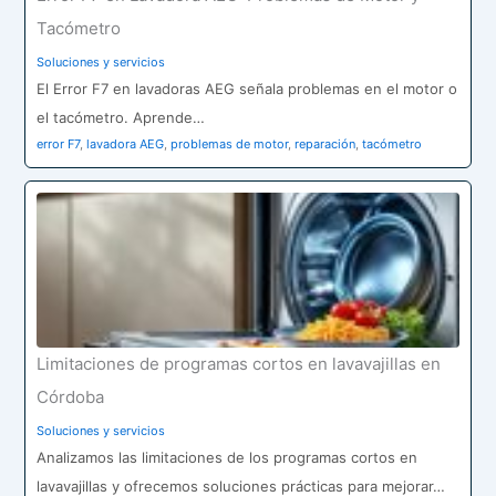
Tacómetro
Soluciones y servicios
El Error F7 en lavadoras AEG señala problemas en el motor o
el tacómetro. Aprende…
error F7
,
lavadora AEG
,
problemas de motor
,
reparación
,
tacómetro
Limitaciones de programas cortos en lavavajillas en
Córdoba
Soluciones y servicios
Analizamos las limitaciones de los programas cortos en
lavavajillas y ofrecemos soluciones prácticas para mejorar…