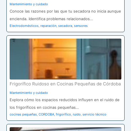
Mantenimiento y cuidado
Conoce las razones por las que tu secadora no inicia aunque
encienda. Identifica problemas relacionados…
Electrodomésticos
,
reparación
,
secadora
,
sensores
Frigorífico Ruidoso en Cocinas Pequeñas de Córdoba
Mantenimiento y cuidado
Explora cómo los espacios reducidos influyen en el ruido de
los frigoríficos en cocinas pequeñas…
cocinas pequeñas
,
CORDOBA
,
frigorífico
,
ruido
,
servicio técnico