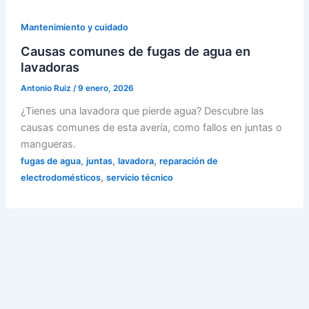
Mantenimiento y cuidado
Causas comunes de fugas de agua en
lavadoras
Antonio Ruiz
/
9 enero, 2026
¿Tienes una lavadora que pierde agua? Descubre las
causas comunes de esta avería, como fallos en juntas o
mangueras.
,
,
,
fugas de agua
juntas
lavadora
reparación de
,
electrodomésticos
servicio técnico