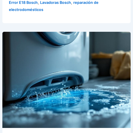
,
,
Error E18 Bosch
Lavadoras Bosch
reparación de
electrodomésticos