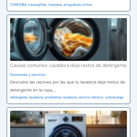
CORDOBA
,
Lavavajillas
,
limpieza
,
programas cortos
Causas comunes: Lavadora deja restos de detergente
Soluciones y servicios
Descubre las razones por las que tu lavadora deja restos de
detergente en la ropa,…
detergente
,
lavadora
,
problemas lavadora
,
servicio técnico
,
sobrecarga