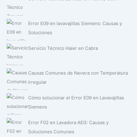
Error E09 en lavavajillas Siemens: Causas y
Soluciones
Servicio Técnico Haier en Cabra
Causas Comunes de Nevera con Temperatura
Irregular
Cómo solucionar el Error E09 en Lavavajillas
Siemens
Error F02 en Lavadora AEG: Causas y
Soluciones Comunes