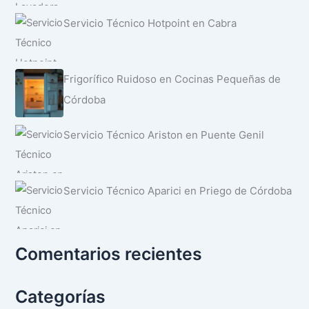
Servicio Técnico Hotpoint en Cabra
Frigorífico Ruidoso en Cocinas Pequeñas de
Córdoba
Servicio Técnico Ariston en Puente Genil
Servicio Técnico Aparici en Priego de Córdoba
Comentarios recientes
Categorías