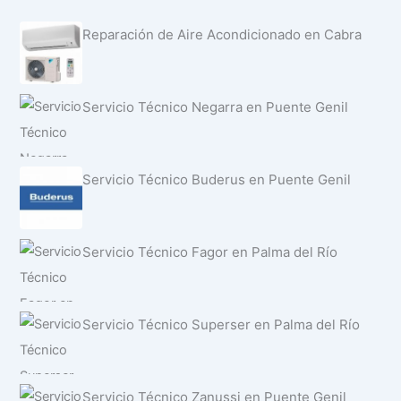
Reparación de Aire Acondicionado en Cabra
Servicio Técnico Negarra en Puente Genil
Servicio Técnico Buderus en Puente Genil
Servicio Técnico Fagor en Palma del Río
Servicio Técnico Superser en Palma del Río
Servicio Técnico Zanussi en Puente Genil